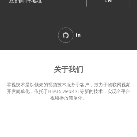
github
linkedin
关于我们
零视技术是以领先的视频技术服务于客户，致力于物联网视频
开发简单化，依托于HTML5 WebRTC 等新的技术，实现全平台
视频播放简单化。