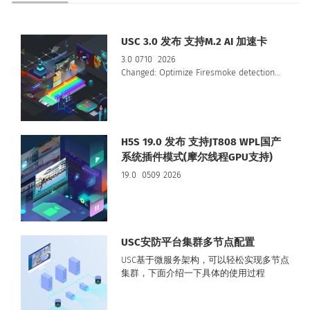
USC 3.0 发布 支持M.2 AI 加速卡
3.0 0710 2026
Changed: Optimize Firesmoke detection…
H5S 19.0 发布 支持JT808 WPL国产
系统插件模式(摩尔线程GPU支持)
19.0 0509 2026
USC安防平台集群多节点配置
USC基于微服务架构，可以轻松实现多节点
集群，下面介绍一下具体的使用过程