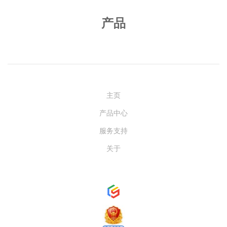
产品
ABOUT
主页
产品中心
服务支持
关于