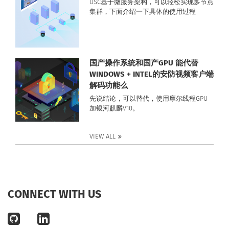
USC基于微服务架构，可以轻松实现多节点
集群，下面介绍一下具体的使用过程
国产操作系统和国产GPU 能代替
WINDOWS + INTEL的安防视频客户端
解码功能么
先说结论，可以替代，使用摩尔线程GPU
加银河麒麟V10。
VIEW ALL
CONNECT WITH US
github
linkedin