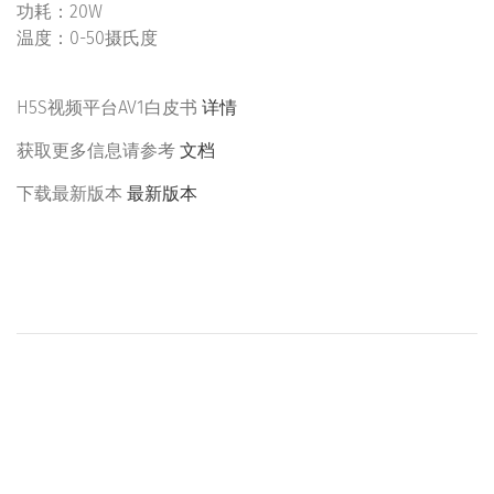
功耗：20W
温度：0-50摄氏度
H5S视频平台AV1白皮书
详情
获取更多信息请参考
文档
下载最新版本
最新版本