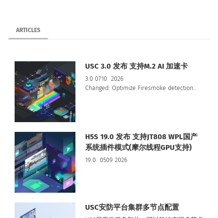
ARTICLES
USC 3.0 发布 支持M.2 AI 加速卡
3.0 0710 2026
Changed: Optimize Firesmoke detection…
H5S 19.0 发布 支持JT808 WPL国产
系统插件模式(摩尔线程GPU支持)
19.0 0509 2026
USC安防平台集群多节点配置