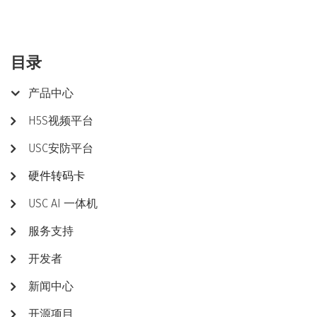
目录
产品中心
H5S视频平台
USC安防平台
硬件转码卡
USC AI 一体机
服务支持
开发者
新闻中心
开源项目