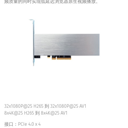
频质量的同时实现低延迟浏览器原生视频播放。
32x1080P@25 H265 到 32x1080P@25 AV1
8x4K@25 H265 到 8x4K@25 AV1
接口：PCIe 4.0 x 4