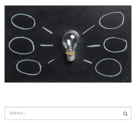
Search