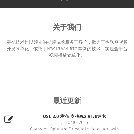
关于我们
零视技术是以领先的视频技术服务于客户，致力于物联网视频
开发简单化，依托于HTML5 WebRTC 等新的技术，实现全平台
视频播放简单化。
最近更新
USC 3.0 发布 支持M.2 AI 加速卡
3.0 0710 2026
Changed: Optimize Firesmoke detection with